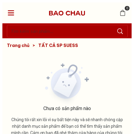
0
Trang chủ
>
TẤT CẢ SP SUESS
Chưa có sản phẩm nào
Chúng tôi rất xin lỗi vì sự bất tiện này và sẽ nhanh chóng cập
nhật danh mục sản phẩm để bạn có thể tìm thấy sản phẩm
mình cần. Cảm ơn bạn đã ghé thăm cửa hàng của chúng tôi.