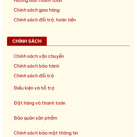
Hướng dẫn thanh toán
Chính sách giao hàng
Chính sách đổi trả, hoàn tiền
CHÍNH SÁCH
Chính sách vận chuyển
Chính sách bảo hành
Chính sách đổi trả
Điều kiện và hỗ trợ
Đặt hàng và thanh toán
Bảo quản sản phẩm
Chính sách bảo mật thông tin