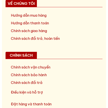
VỀ CHÚNG TÔI
Hướng dẫn mua hàng
Hướng dẫn thanh toán
Chính sách giao hàng
Chính sách đổi trả, hoàn tiền
CHÍNH SÁCH
Chính sách vận chuyển
Chính sách bảo hành
Chính sách đổi trả
Điều kiện và hỗ trợ
Đặt hàng và thanh toán