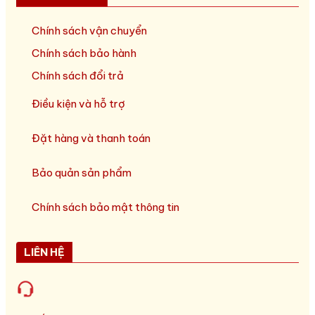
Chính sách vận chuyển
Chính sách bảo hành
Chính sách đổi trả
Điều kiện và hỗ trợ
Đặt hàng và thanh toán
Bảo quản sản phẩm
Chính sách bảo mật thông tin
LIÊN HỆ