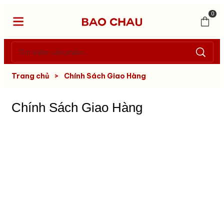
0
Trang chủ
>
Chính Sách Giao Hàng
Chính Sách Giao Hàng