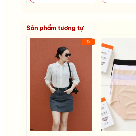
Sản phẩm tương tự
%