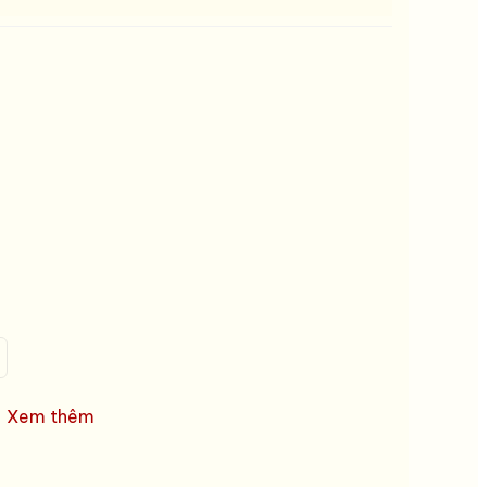
Xem thêm