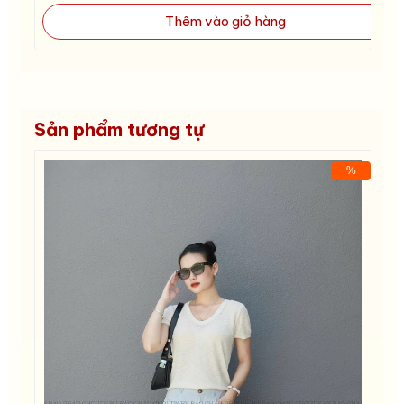
Thêm vào giỏ hàng
Sản phẩm tương tự
%