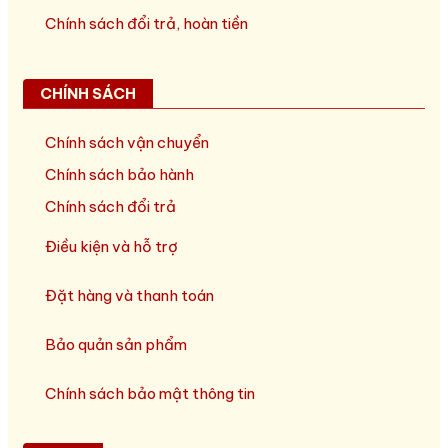
Chính sách đổi trả, hoàn tiền
CHÍNH SÁCH
Chính sách vận chuyển
Chính sách bảo hành
Chính sách đổi trả
Điều kiện và hỗ trợ
Đặt hàng và thanh toán
Bảo quản sản phẩm
Chính sách bảo mật thông tin